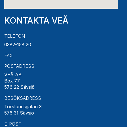
KONTAKTA VEÅ
TELEFON
0382-158 20
FAX
POSTADRESS
VEÅ AB
Box 77
576 22 Sävsjö
BESÖKSADRESS
Torslundsgatan 3
576 31 Sävsjö
E-POST