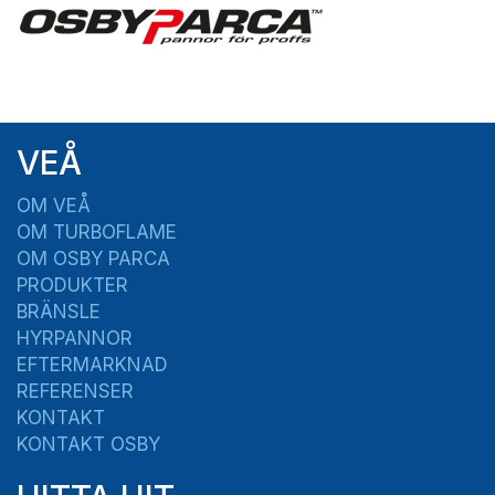
VEÅ
OM VEÅ
OM TURBOFLAME
OM OSBY PARCA
PRODUKTER
BRÄNSLE
HYRPANNOR
EFTERMARKNAD
REFERENSER
KONTAKT
KONTAKT OSBY