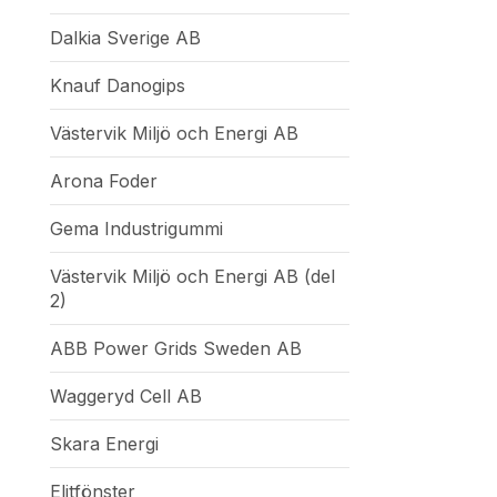
Dalkia Sverige AB
Knauf Danogips
Västervik Miljö och Energi AB
Arona Foder
Gema Industrigummi
Västervik Miljö och Energi AB (del
2)
ABB Power Grids Sweden AB
Waggeryd Cell AB
Skara Energi
Elitfönster