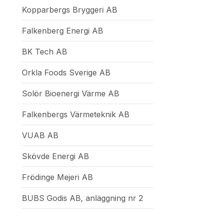
Kopparbergs Bryggeri AB
Falkenberg Energi AB
BK Tech AB
Orkla Foods Sverige AB
Solör Bioenergi Värme AB
Falkenbergs Värmeteknik AB
VUAB AB
Skövde Energi AB
Frödinge Mejeri AB
BUBS Godis AB, anläggning nr 2