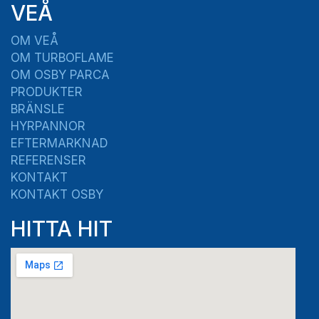
VEÅ
OM VEÅ
OM TURBOFLAME
OM OSBY PARCA
PRODUKTER
BRÄNSLE
HYRPANNOR
EFTERMARKNAD
REFERENSER
KONTAKT
KONTAKT OSBY
HITTA HIT