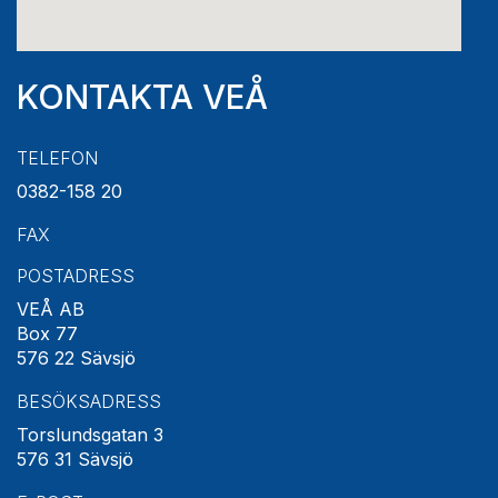
KONTAKTA VEÅ
TELEFON
0382-158 20
FAX
POSTADRESS
VEÅ AB
Box 77
576 22 Sävsjö
BESÖKSADRESS
Torslundsgatan 3
576 31 Sävsjö