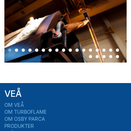
VEÅ
OM VEÅ
OM TURBOFLAME
OM OSBY PARCA
PRODUKTER