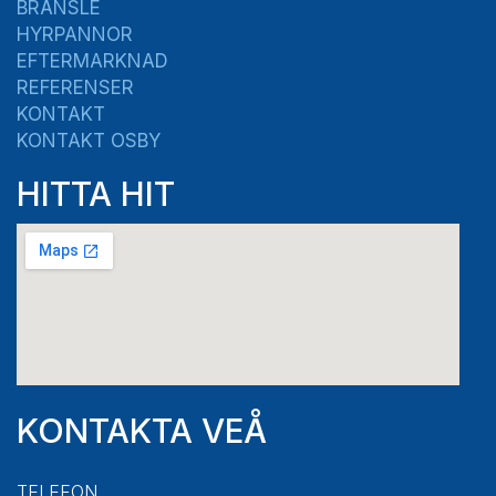
BRÄNSLE
HYRPANNOR
EFTERMARKNAD
REFERENSER
KONTAKT
KONTAKT OSBY
HITTA HIT
KONTAKTA VEÅ
TELEFON